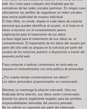
web. Así como para cualquier otra finalidad que las
normativas de las redes sociales permitan. En ningún caso
utilizaremos los perfiles de seguidores en redes sociales
para enviar publicidad de manera individual.
El Sitio Web, no vende, alquila ni cede datos de carácter
personal que puedan identificar al usuario, ni lo hará en el
futuro a terceros sin el consentimiento previo.
Legitimación para el tratamiento de tus datos
La base legal para el tratamiento de sus datos es: el
consentimiento. El tratamiento de los datos del usuario por
parte del sitio web se ampara en la solicitud por parte del
usuario de los servicios puestos a disposición a través del
presente portal web.
Para contactar o realizar comentarios en esta web se
requiere el consentimiento con esta política de privacidad.
¿Por cuánto tiempo conservaremos tus datos?
Los datos personales proporcionados se conservarán:
Mientras se mantenga la relación mercantil. Una vez
finalizada dicha relación, sus datos serán conservados
durante los plazos legalmente exigidos para las posibles
responsabilidades derivadas del servicio prestado
No se solicite su supresión por parte del interesado.