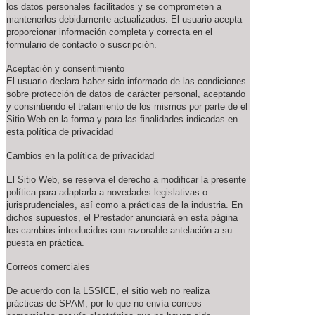
los datos personales facilitados y se comprometen a
mantenerlos debidamente actualizados. El usuario acepta
proporcionar información completa y correcta en el
formulario de contacto o suscripción.
Aceptación y consentimiento
El usuario declara haber sido informado de las condiciones
sobre protección de datos de carácter personal, aceptando
y consintiendo el tratamiento de los mismos por parte de el
Sitio Web en la forma y para las finalidades indicadas en
esta política de privacidad
Cambios en la política de privacidad
El Sitio Web, se reserva el derecho a modificar la presente
política para adaptarla a novedades legislativas o
jurisprudenciales, así como a prácticas de la industria. En
dichos supuestos, el Prestador anunciará en esta página
los cambios introducidos con razonable antelación a su
puesta en práctica.
Correos comerciales
De acuerdo con la LSSICE, el sitio web no realiza
prácticas de SPAM, por lo que no envía correos