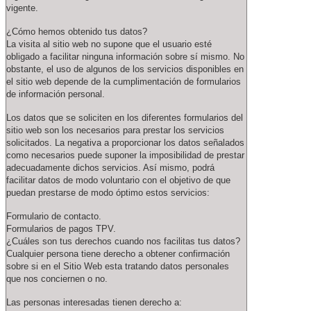
vigente.
¿Cómo hemos obtenido tus datos?
La visita al sitio web no supone que el usuario esté
obligado a facilitar ninguna información sobre sí mismo. No
obstante, el uso de algunos de los servicios disponibles en
el sitio web depende de la cumplimentación de formularios
de información personal.
Los datos que se soliciten en los diferentes formularios del
sitio web son los necesarios para prestar los servicios
solicitados. La negativa a proporcionar los datos señalados
como necesarios puede suponer la imposibilidad de prestar
adecuadamente dichos servicios. Así mismo, podrá
facilitar datos de modo voluntario con el objetivo de que
puedan prestarse de modo óptimo estos servicios:
Formulario de contacto.
Formularios de pagos TPV.
¿Cuáles son tus derechos cuando nos facilitas tus datos?
Cualquier persona tiene derecho a obtener confirmación
sobre si en el Sitio Web esta tratando datos personales
que nos conciernen o no.
Las personas interesadas tienen derecho a: