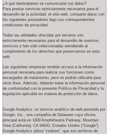
¿A qué destinatarios se comunicarán tus datos?
Para prestar servicios estrictamente necesarios para el
desarrollo de la actividad, el sitio web, comparte datos con
los siguientes prestadores bajo sus correspondientes
condiciones de privacidad.
Todas las utilidades ofrecidas por terceros son
estrictamente necesarias para el desarrollo de nuestros
servicios y han sido seleccionadas atendiendo al
cumplimiento de los derechos que preservamos en esta
web.
Las siguientes empresas tendrán acceso a la información
personal necesaria para realizar sus funciones como
encargados de tratamiento, pero no podrán utilizarla para
otros fines. Además, deberán tratar la información personal
de conformidad con la presente Política de Privacidad y la
legislación aplicable en materia de protección de datos.
Google Analytics: un servicio analítico de web prestado por
Google, Inc., una compañía de Delaware cuya oficina
principal está en 1600 Amphitheatre Parkway, Mountain
View (California), CA 94043, Estados Unidos (“Google”).
Google Analytics utiliza “cookies”, que son archivos de