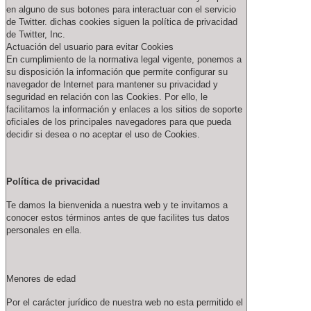
en alguno de sus botones para interactuar con el servicio
de Twitter. dichas cookies siguen la política de privacidad
de Twitter, Inc.
Actuación del usuario para evitar Cookies
En cumplimiento de la normativa legal vigente, ponemos a
su disposición la información que permite configurar su
navegador de Internet para mantener su privacidad y
seguridad en relación con las Cookies. Por ello, le
facilitamos la información y enlaces a los sitios de soporte
oficiales de los principales navegadores para que pueda
decidir si desea o no aceptar el uso de Cookies.
Política de privacidad
Te damos la bienvenida a nuestra web y te invitamos a
conocer estos términos antes de que facilites tus datos
personales en ella.
Menores de edad
Por el carácter jurídico de nuestra web no esta permitido el