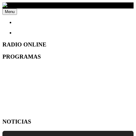
Menu
RADIO ONLINE
PROGRAMAS
NOTICIAS