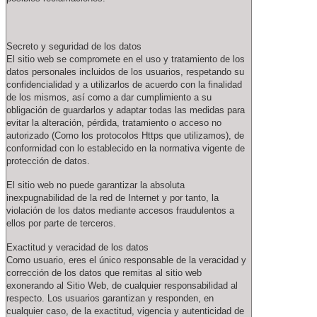
Secreto y seguridad de los datos
El sitio web se compromete en el uso y tratamiento de los
datos personales incluidos de los usuarios, respetando su
confidencialidad y a utilizarlos de acuerdo con la finalidad
de los mismos, así como a dar cumplimiento a su
obligación de guardarlos y adaptar todas las medidas para
evitar la alteración, pérdida, tratamiento o acceso no
autorizado (Como los protocolos Https que utilizamos), de
conformidad con lo establecido en la normativa vigente de
protección de datos.
El sitio web no puede garantizar la absoluta
inexpugnabilidad de la red de Internet y por tanto, la
violación de los datos mediante accesos fraudulentos a
ellos por parte de terceros.
Exactitud y veracidad de los datos
Como usuario, eres el único responsable de la veracidad y
corrección de los datos que remitas al sitio web
exonerando al Sitio Web, de cualquier responsabilidad al
respecto. Los usuarios garantizan y responden, en
cualquier caso, de la exactitud, vigencia y autenticidad de