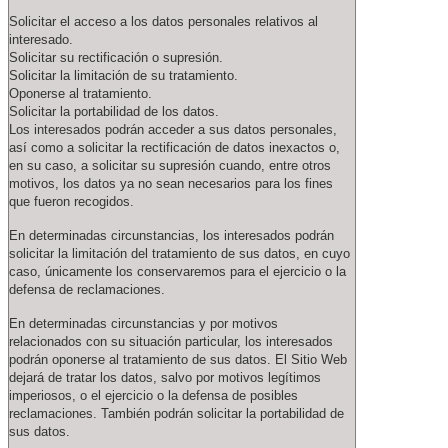
Solicitar el acceso a los datos personales relativos al
interesado.
Solicitar su rectificación o supresión.
Solicitar la limitación de su tratamiento.
Oponerse al tratamiento.
Solicitar la portabilidad de los datos.
Los interesados podrán acceder a sus datos personales,
así como a solicitar la rectificación de datos inexactos o,
en su caso, a solicitar su supresión cuando, entre otros
motivos, los datos ya no sean necesarios para los fines
que fueron recogidos.
En determinadas circunstancias, los interesados podrán
solicitar la limitación del tratamiento de sus datos, en cuyo
caso, únicamente los conservaremos para el ejercicio o la
defensa de reclamaciones.
En determinadas circunstancias y por motivos
relacionados con su situación particular, los interesados
podrán oponerse al tratamiento de sus datos. El Sitio Web
dejará de tratar los datos, salvo por motivos legítimos
imperiosos, o el ejercicio o la defensa de posibles
reclamaciones. También podrán solicitar la portabilidad de
sus datos.