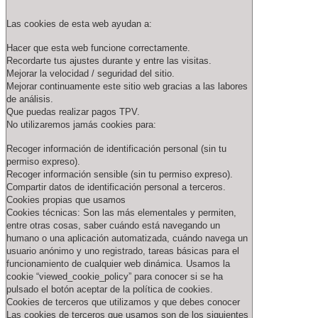
Las cookies de esta web ayudan a:
Hacer que esta web funcione correctamente.
Recordarte tus ajustes durante y entre las visitas.
Mejorar la velocidad / seguridad del sitio.
Mejorar continuamente este sitio web gracias a las labores
de análisis.
Que puedas realizar pagos TPV.
No utilizaremos jamás cookies para:
Recoger información de identificación personal (sin tu
permiso expreso).
Recoger información sensible (sin tu permiso expreso).
Compartir datos de identificación personal a terceros.
Cookies propias que usamos
Cookies técnicas: Son las más elementales y permiten,
entre otras cosas, saber cuándo está navegando un
humano o una aplicación automatizada, cuándo navega un
usuario anónimo y uno registrado, tareas básicas para el
funcionamiento de cualquier web dinámica. Usamos la
cookie “viewed_cookie_policy” para conocer si se ha
pulsado el botón aceptar de la política de cookies.
Cookies de terceros que utilizamos y que debes conocer
Las cookies de terceros que usamos son de los siguientes