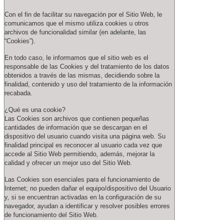
Con el fin de facilitar su navegación por el Sitio Web, le
comunicamos que el mismo utiliza cookies u otros
archivos de funcionalidad similar (en adelante, las
“Cookies”).
En todo caso, le informamos que el sitio web es el
responsable de las Cookies y del tratamiento de los datos
obtenidos a través de las mismas, decidiendo sobre la
finalidad, contenido y uso del tratamiento de la información
recabada.
¿Qué es una cookie?
Las Cookies son archivos que contienen pequeñas
cantidades de información que se descargan en el
dispositivo del usuario cuando visita una página web. Su
finalidad principal es reconocer al usuario cada vez que
accede al Sitio Web permitiendo, además, mejorar la
calidad y ofrecer un mejor uso del Sitio Web.
Las Cookies son esenciales para el funcionamiento de
Internet; no pueden dañar el equipo/dispositivo del Usuario
y, si se encuentran activadas en la configuración de su
navegador, ayudan a identificar y resolver posibles errores
de funcionamiento del Sitio Web.