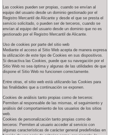
Las cookies pueden ser propias, cuando se envían al
equipo del usuario desde un dominio gestionado por el
Registro Mercantil de Alicante y desde el que se presta el
servicio solicitado, o pueden ser de terceros, cuando se
envían al equipo del usuario desde un dominio que no es
gestionado por el Registro Mercantil de Alicante.
Uso de cookies por parte del sitio web
Mediante el acceso al Sitio Web acepta de manera expresa
la utilización de este tipo de Cookies en sus dispositivos.
Si desactiva las Cookies, puede que su navegación por el
Sitio Web no sea óptima y algunas de las utilidades de que
dispone el Sitio Web no funcionen correctamente.
Entre otras, el sitio web está utilizando las Cookies para
las finalidades que a continuación se exponen.
Cookies de análisis tanto propias como de terceros:
Permiten al responsable de las mismas, el seguimiento y
análisis del comportamiento de los usuarios de los sitios
web.
Cookies de personalización tanto propias como de
terceros: Permiten al usuario acceder al servicio con
algunas características de carácter general predefinidas en