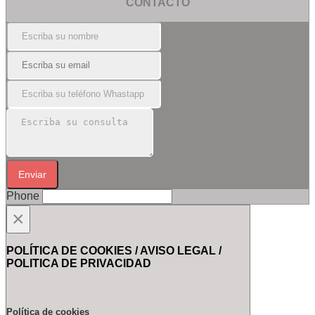
CONTACTO
Enviar
Phone
×
POLÍTICA DE COOKIES / AVISO LEGAL /
POLITICA DE PRIVACIDAD
Política de cookies