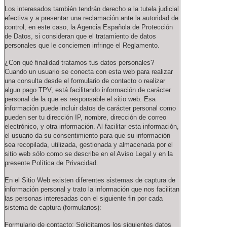
Los interesados también tendrán derecho a la tutela judicial
efectiva y a presentar una reclamación ante la autoridad de
control, en este caso, la Agencia Española de Protección
de Datos, si consideran que el tratamiento de datos
personales que le conciernen infringe el Reglamento.
¿Con qué finalidad tratamos tus datos personales?
Cuando un usuario se conecta con esta web para realizar
una consulta desde el formulario de contacto o realizar
algun pago TPV, está facilitando información de carácter
personal de la que es responsable el sitio web. Esa
información puede incluir datos de carácter personal como
pueden ser tu dirección IP, nombre, dirección de correo
electrónico, y otra información. Al facilitar esta información,
el usuario da su consentimiento para que su información
sea recopilada, utilizada, gestionada y almacenada por el
sitio web sólo como se describe en el Aviso Legal y en la
presente Política de Privacidad.
En el Sitio Web existen diferentes sistemas de captura de
información personal y trato la información que nos facilitan
las personas interesadas con el siguiente fin por cada
sistema de captura (formularios):
Formulario de contacto: Solicitamos los siguientes datos